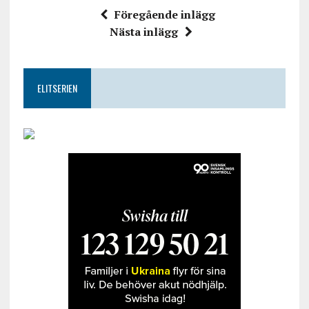
Föregående inlägg
Nästa inlägg
ELITSERIEN