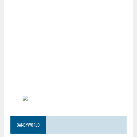
BANDYWORLD