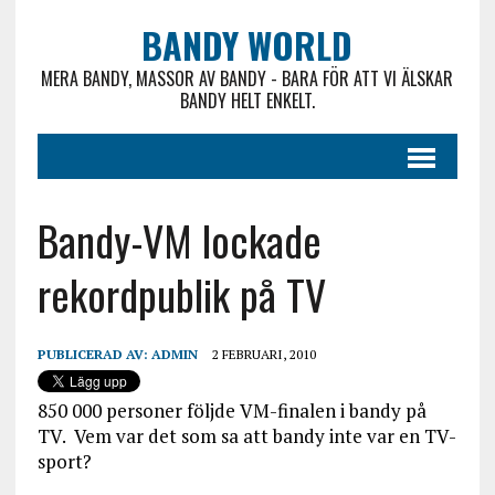
BANDY WORLD
MERA BANDY, MASSOR AV BANDY - BARA FÖR ATT VI ÄLSKAR
BANDY HELT ENKELT.
Bandy-VM lockade
rekordpublik på TV
PUBLICERAD AV:
ADMIN
2 FEBRUARI, 2010
850 000 personer följde VM-finalen i bandy på
TV. Vem var det som sa att bandy inte var en TV-
sport?