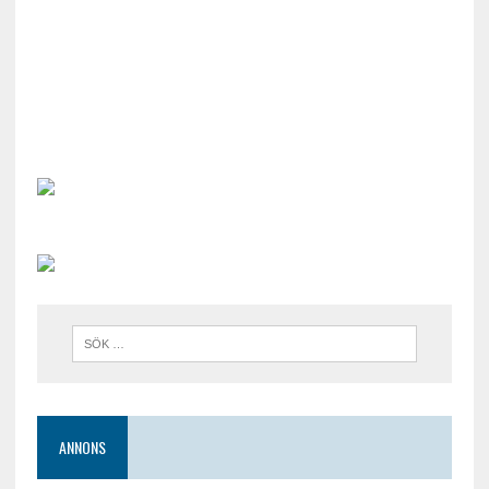
ANNONS