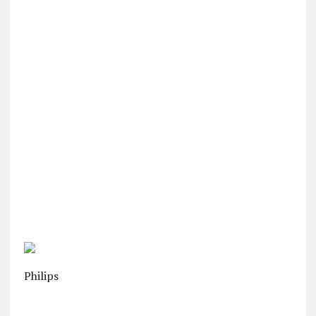
Philips