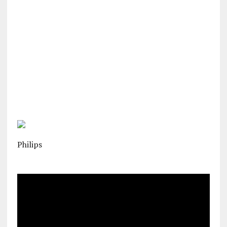
Philips