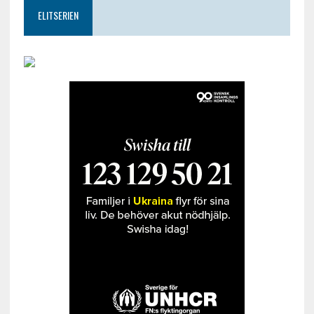
ELITSERIEN