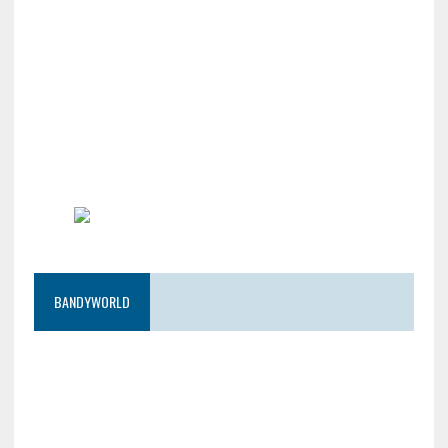
BANDYWORLD