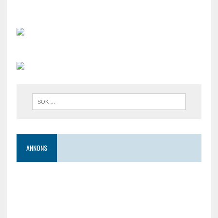
ANNONS