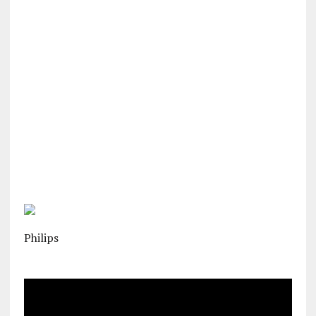
Philips