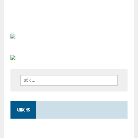
ANNONS