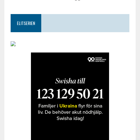
ELITSERIEN