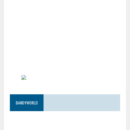
BANDYWORLD