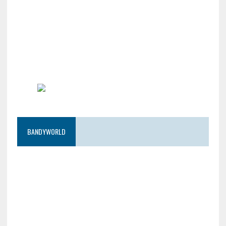
BANDYWORLD