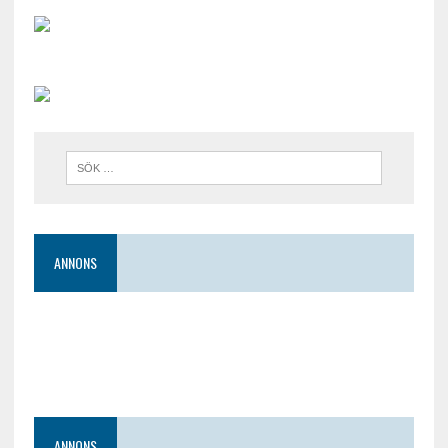
ANNONS
ANNONS