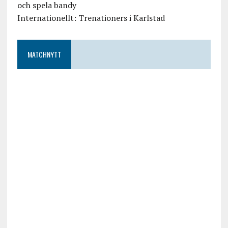
och spela bandy
Internationellt: Trenationers i Karlstad
MATCHNYTT