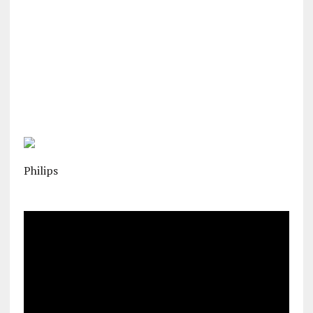
Philips