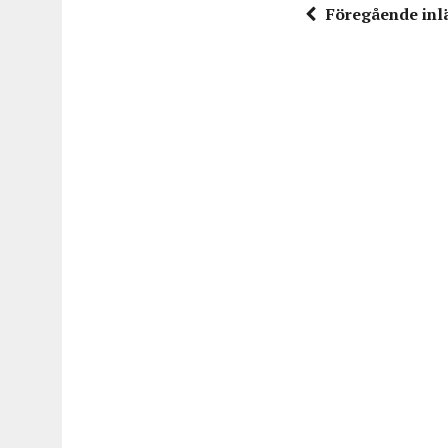
Föregående inl