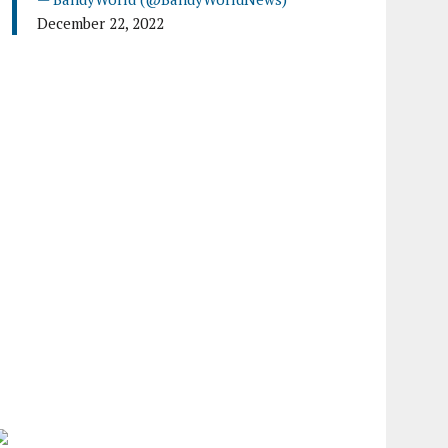
December 22, 2022