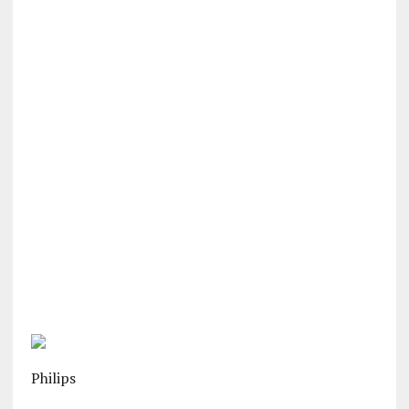
Philips