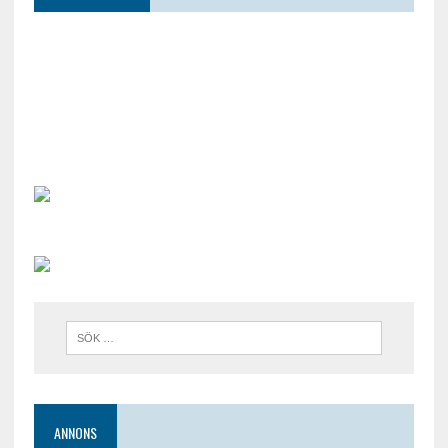
ANNONS