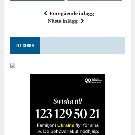
Föregående inlägg
Nästa inlägg
ELITSERIEN