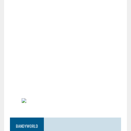
BANDYWORLD