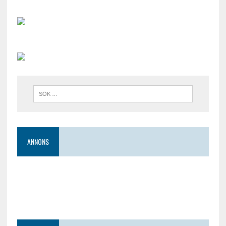
ANNONS