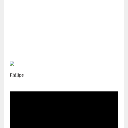
Philips