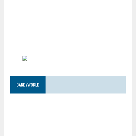
BANDYWORLD