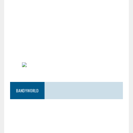
BANDYWORLD