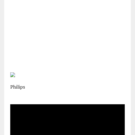
Philips