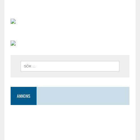
ANNONS