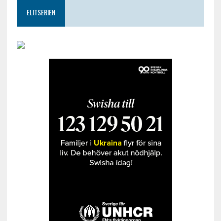
ELITSERIEN