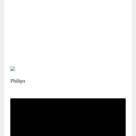
Philips