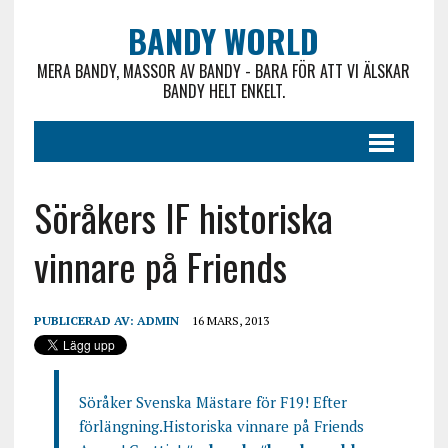
BANDY WORLD
MERA BANDY, MASSOR AV BANDY - BARA FÖR ATT VI ÄLSKAR
BANDY HELT ENKELT.
Söråkers IF historiska
vinnare på Friends
PUBLICERAD AV:
ADMIN
16 MARS, 2013
Söråker Svenska Mästare för F19! Efter
förlängning.Historiska vinnare på Friends