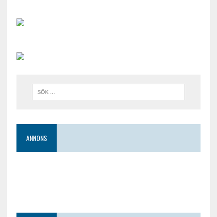
ANNONS