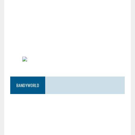
BANDYWORLD