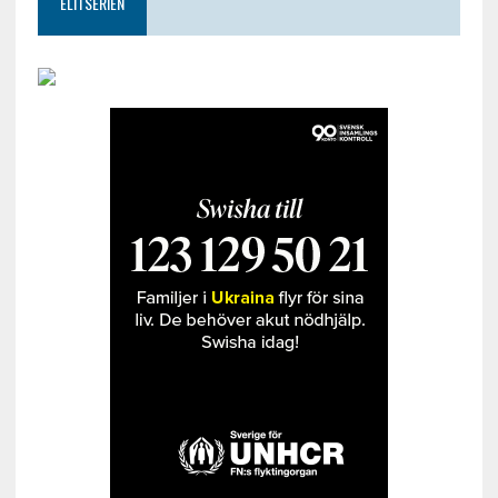
ELITSERIEN