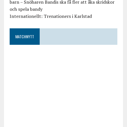
barn – Snöharen Bandis ska få fler att åka skridskor
och spela bandy
Internationellt: Trenationers i Karlstad
MATCHNYTT