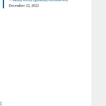
December 22, 2022