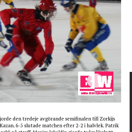
orde den tredeje avgörande semifinalen till Zorkijs
Kazan. 6-5 slutade matchen efter 2-2 i halvlek. Patrik