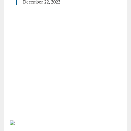
December 22, 2022