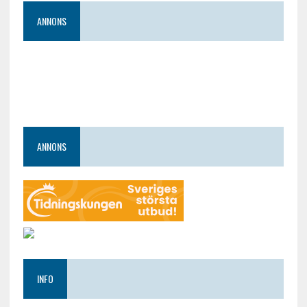
ANNONS
ANNONS
INFO