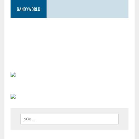
BANDYWORLD