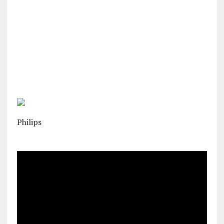
Philips