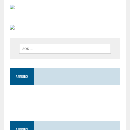
ANNONS
ANNONS