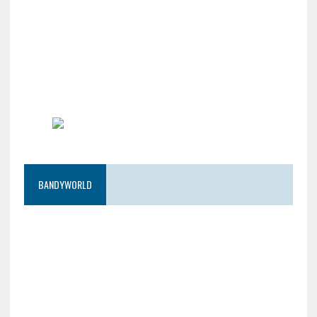
BANDYWORLD