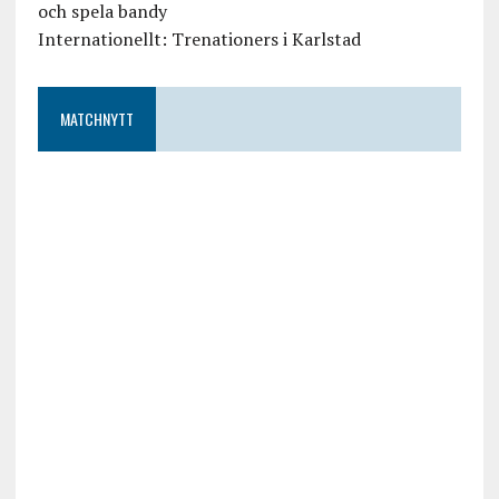
och spela bandy
Internationellt: Trenationers i Karlstad
MATCHNYTT