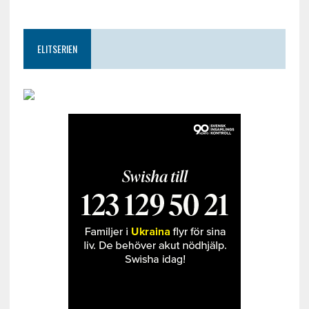
ELITSERIEN