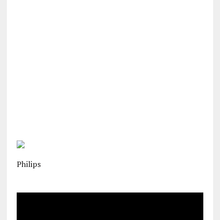
Philips