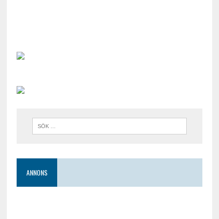
ANNONS