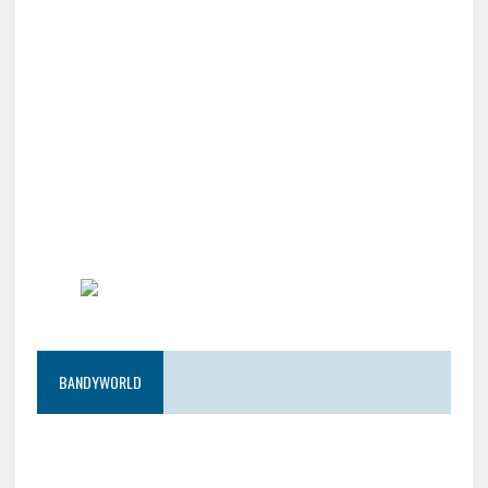
BANDYWORLD