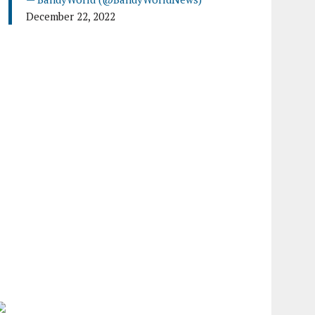
December 22, 2022