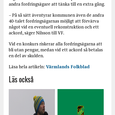
andra fordringsägare att tänka till en extra gång.
– På så sätt äventyrar kommunen även de andra
40-talet fordringsägarnas möjligt att förvärva
något vid en eventuell rekonstruktion och ett
ackord, säger Nilsson till VF.
Vid en konkurs riskerar alla fordringsägarna att
bli utan pengar, medan vid ett ackord så betalas
en del av skulden.
Läsa hela artikeln:
Värmlands Folkblad
Läs också