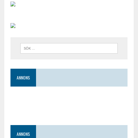
ANNONS
ANNONS