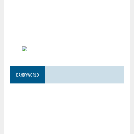
BANDYWORLD