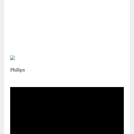
Philips