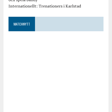
Internationellt: Trenationers i Karlstad
MATCHNYTT