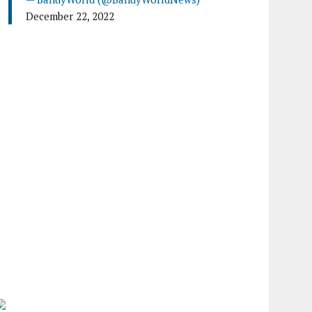
December 22, 2022