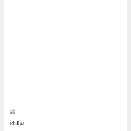
Philips