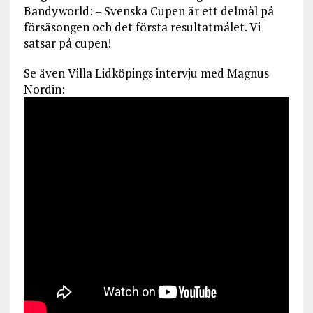
Bandyworld: – Svenska Cupen är ett delmål på
försäsongen och det första resultatmålet. Vi
satsar på cupen!
Se även Villa Lidköpings intervju med Magnus
Nordin: