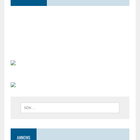
ANNONS