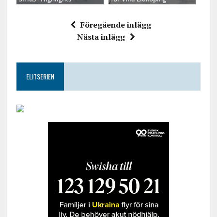
Föregående inlägg
Nästa inlägg
ELITSERIEN