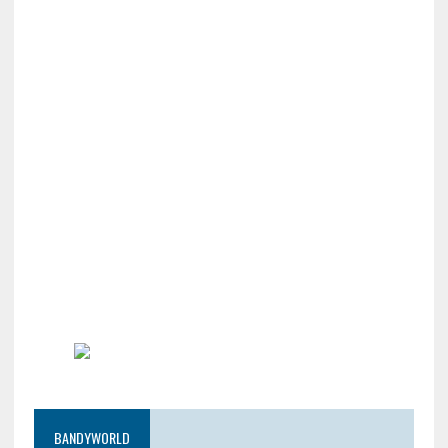
BANDYWORLD