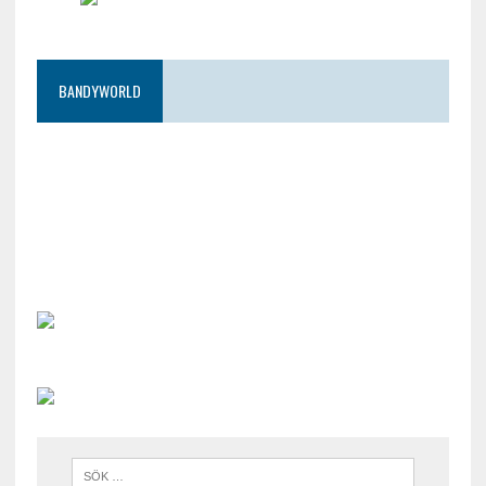
BANDYWORLD