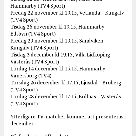
Hammarby (TV4 Sport)
Fredag 22 november kl 19.15, Vetlanda – Kungälv
(TV4 Sport)
Tisdag 26 november kl 19.15, Hammarby –
Edsbyn (TV4 Sport)
Fredag 29 november kl 19.15, Sandviken –
Kungälv (TV4 Sport)
Tisdag 3 december kl 19.15, Villa Lidköping –
Västerås (TV4 Sport)
Lördag 14 december kl 15.15, Hammarby –
Vänersborg (TV4)
Torsdag 26 december kl 17.15, Ljusdal – Broberg
(TV4 Sport)
Lördag 28 december kl 17.15, Bollnäs – Västerås
(TV4 Sport)
Ytterligare TV-matcher kommer att presenteras i
december.