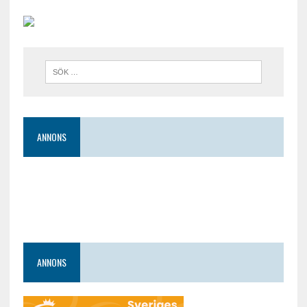
ANNONS
ANNONS