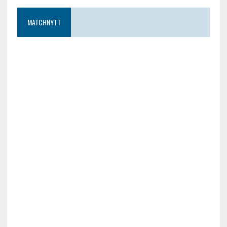
MATCHNYTT