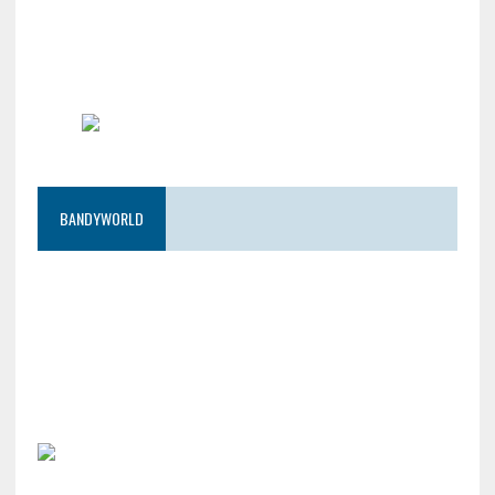
BANDYWORLD