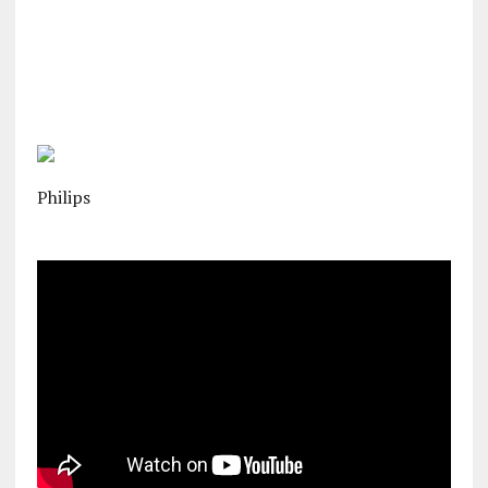
Philips