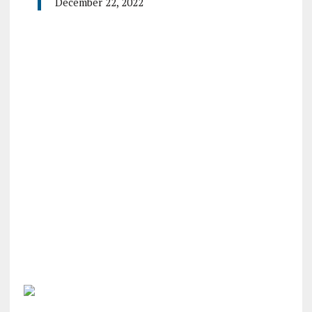
December 22, 2022