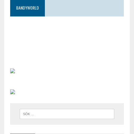
BANDYWORLD