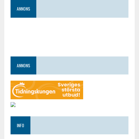
ANNONS
ANNONS
INFO