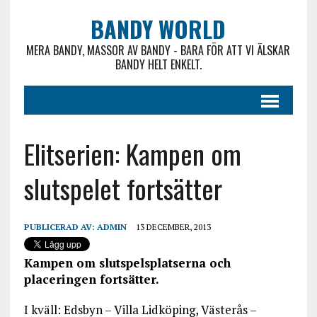
BANDY WORLD
MERA BANDY, MASSOR AV BANDY - BARA FÖR ATT VI ÄLSKAR
BANDY HELT ENKELT.
Elitserien: Kampen om
slutspelet fortsätter
PUBLICERAD AV:
ADMIN
13 DECEMBER, 2013
Kampen om slutspelsplatserna och
placeringen fortsätter.
I kväll: Edsbyn – Villa Lidköping, Västerås –