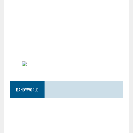
BANDYWORLD