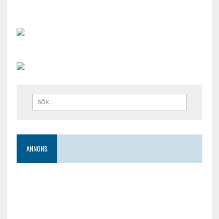
ANNONS