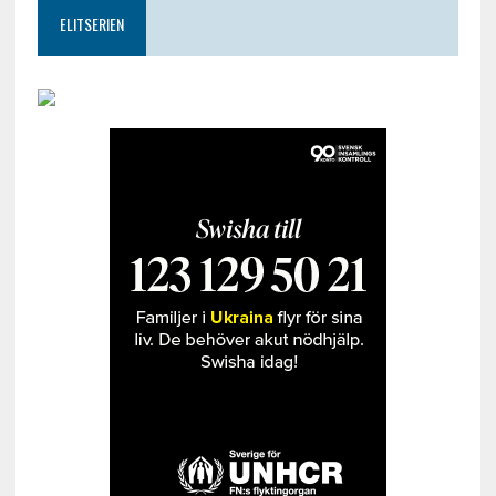
ELITSERIEN