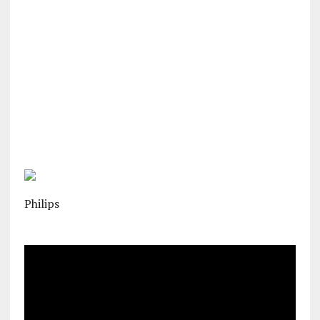
Philips