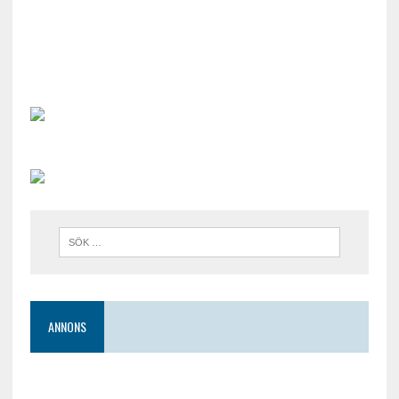
ANNONS