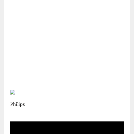
Philips