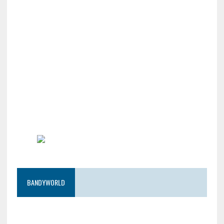
BANDYWORLD