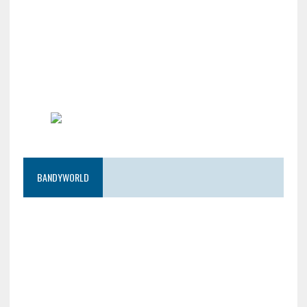
BANDYWORLD