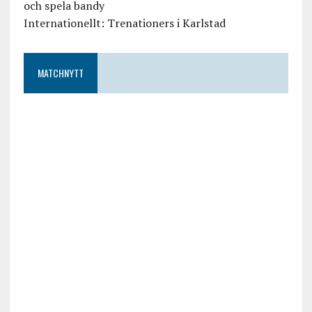
och spela bandy
Internationellt: Trenationers i Karlstad
MATCHNYTT