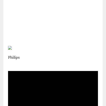
Philips