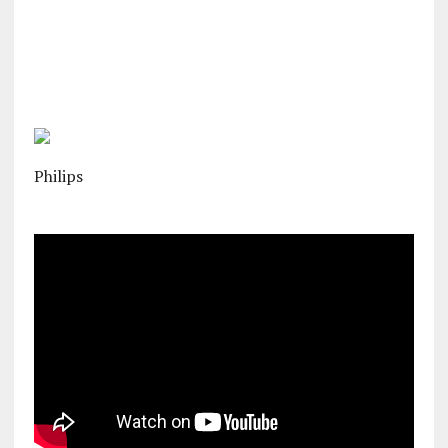
Philips