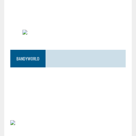
BANDYWORLD