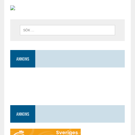
ANNONS
ANNONS