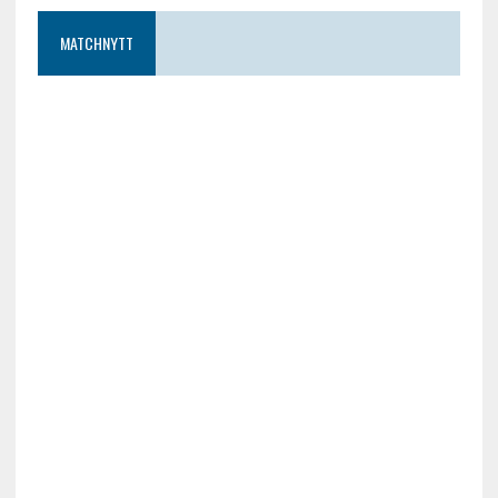
MATCHNYTT