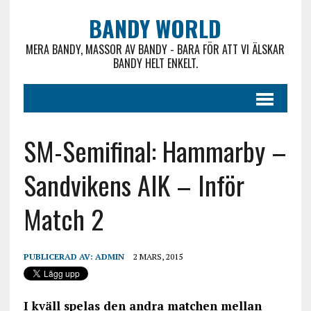
BANDY WORLD
MERA BANDY, MASSOR AV BANDY - BARA FÖR ATT VI ÄLSKAR
BANDY HELT ENKELT.
SM-Semifinal: Hammarby –
Sandvikens AIK – Inför
Match 2
PUBLICERAD AV:
ADMIN
2 MARS, 2015
I kväll spelas den andra matchen mellan