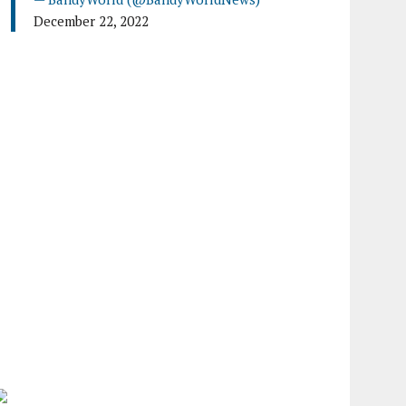
December 22, 2022