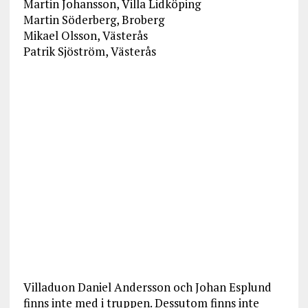
Martin Johansson, Villa Lidköping
Martin Söderberg, Broberg
Mikael Olsson, Västerås
Patrik Sjöström, Västerås
Villaduon Daniel Andersson och Johan Esplund
finns inte med i truppen. Dessutom finns inte