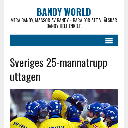
BANDY WORLD
MERA BANDY, MASSOR AV BANDY - BARA FÖR ATT VI ÄLSKAR
BANDY HELT ENKELT.
Sveriges 25-mannatrupp
uttagen