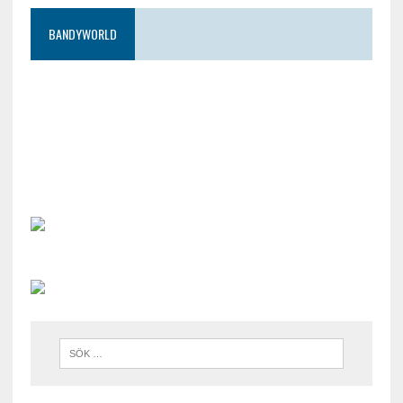
BANDYWORLD