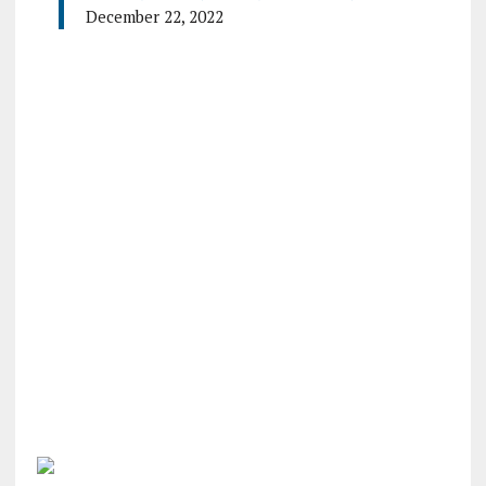
December 22, 2022