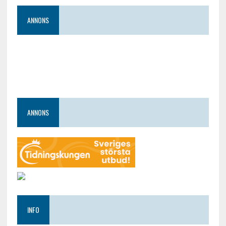
ANNONS
ANNONS
INFO