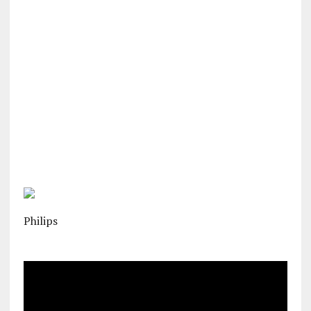
Philips