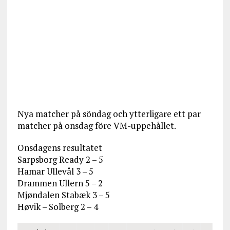
Nya matcher på söndag och ytterligare ett par
matcher på onsdag före VM-uppehållet.
Onsdagens resultatet
Sarpsborg Ready 2 – 5
Hamar Ullevål 3 – 5
Drammen Ullern 5 – 2
Mjøndalen Stabæk 3 – 5
Høvik – Solberg 2 – 4