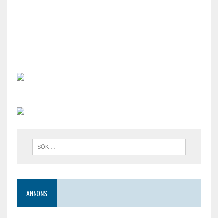
ANNONS