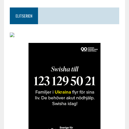
ELITSERIEN