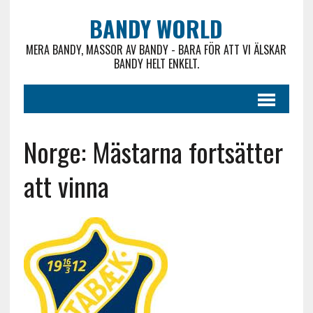
BANDY WORLD
MERA BANDY, MASSOR AV BANDY - BARA FÖR ATT VI ÄLSKAR
BANDY HELT ENKELT.
Norge: Mästarna fortsätter
att vinna