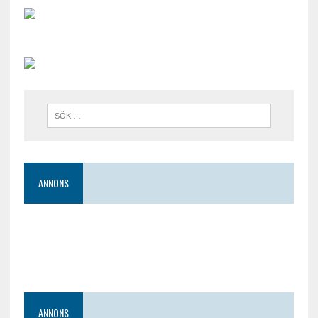
ANNONS
ANNONS