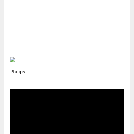
Philips