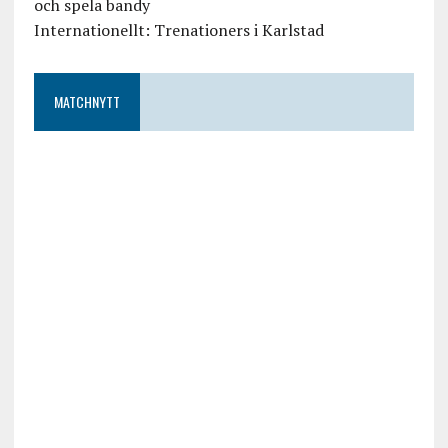
och spela bandy
Internationellt: Trenationers i Karlstad
MATCHNYTT