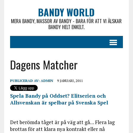
BANDY WORLD
MERA BANDY, MASSOR AV BANDY - BARA FÖR ATT VI ÄLSKAR
BANDY HELT ENKELT.
Dagens Matcher
PUBLICERAD AV:
ADMIN
9 JANUARI, 2011
Spela Bandy på Oddset? Elitserien och
Allsvenskan är spelbar på Svenska Spel
Det berömda tåget är på väg att gå… Flera lag
brottas för att klara nya kontrakt eller nå