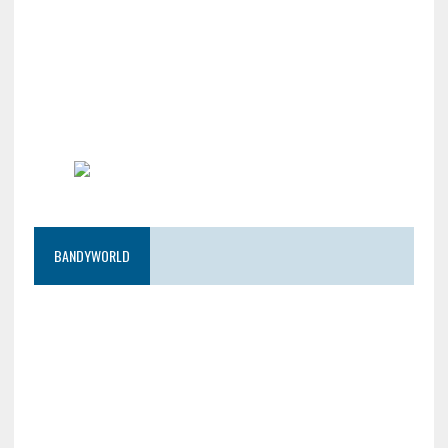
BANDYWORLD