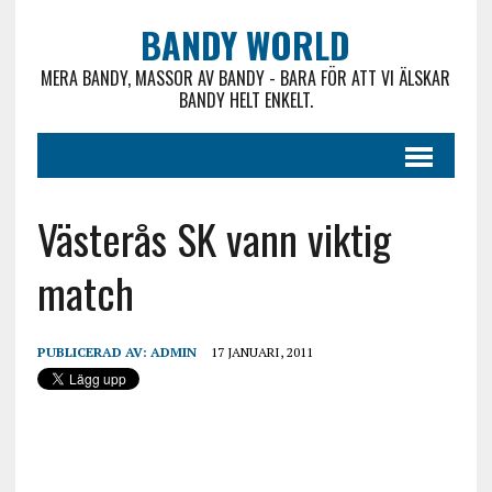
BANDY WORLD
MERA BANDY, MASSOR AV BANDY - BARA FÖR ATT VI ÄLSKAR
BANDY HELT ENKELT.
Västerås SK vann viktig
match
PUBLICERAD AV:
ADMIN
17 JANUARI, 2011