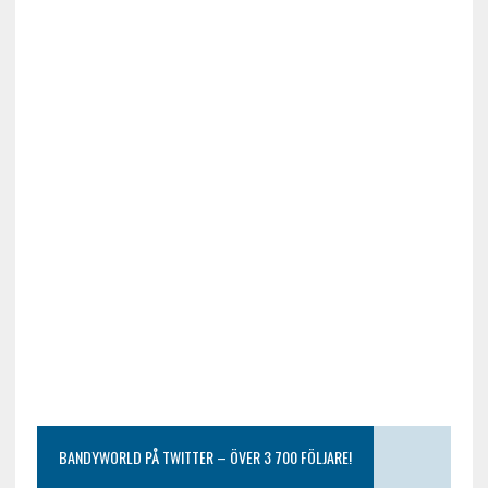
BANDYWORLD PÅ TWITTER – ÖVER 3 700 FÖLJARE!