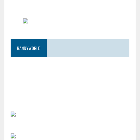
BANDYWORLD