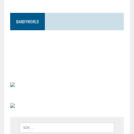
BANDYWORLD