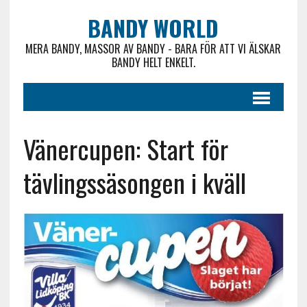
BANDY WORLD
MERA BANDY, MASSOR AV BANDY - BARA FÖR ATT VI ÄLSKAR
BANDY HELT ENKELT.
Vänercupen: Start för
tävlingssäsongen i kväll