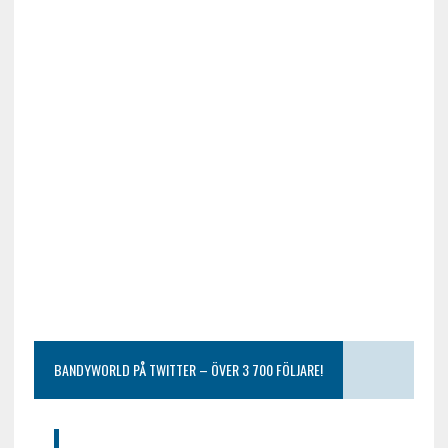
BANDYWORLD PÅ TWITTER – ÖVER 3 700 FÖLJARE!