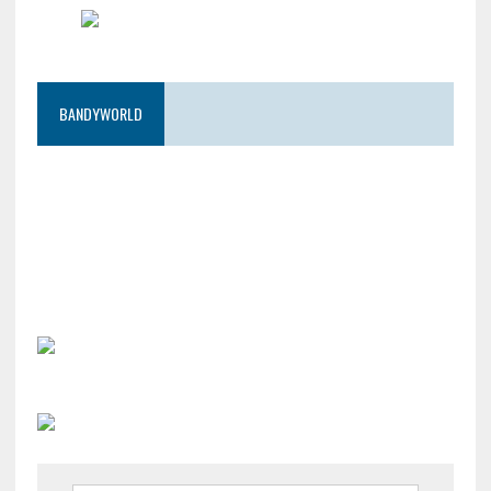
BANDYWORLD