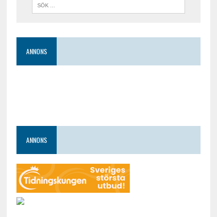
ANNONS
ANNONS