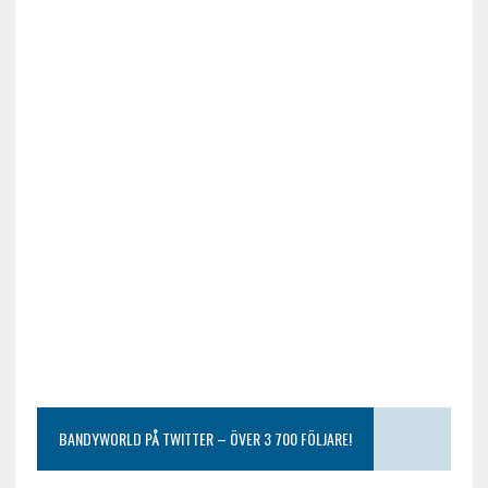
BANDYWORLD PÅ TWITTER – ÖVER 3 700 FÖLJARE!