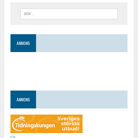
ANNONS
ANNONS