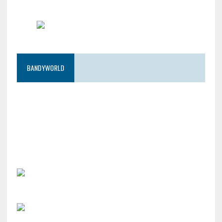
BANDYWORLD