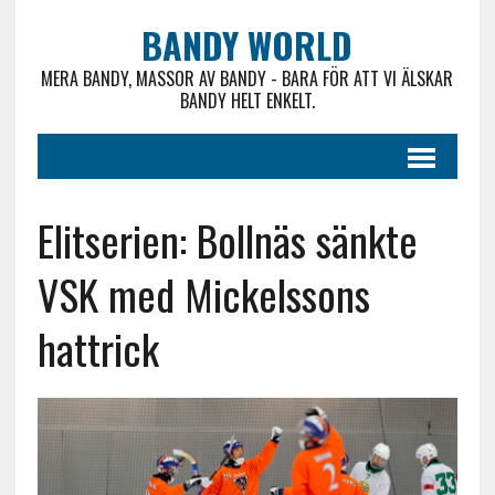
BANDY WORLD
MERA BANDY, MASSOR AV BANDY - BARA FÖR ATT VI ÄLSKAR
BANDY HELT ENKELT.
Elitserien: Bollnäs sänkte
VSK med Mickelssons
hattrick