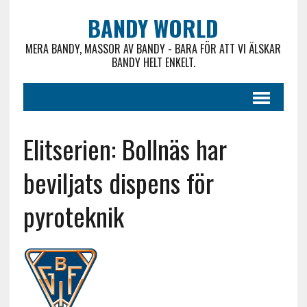
BANDY WORLD
MERA BANDY, MASSOR AV BANDY - BARA FÖR ATT VI ÄLSKAR
BANDY HELT ENKELT.
Elitserien: Bollnäs har
beviljats dispens för
pyroteknik