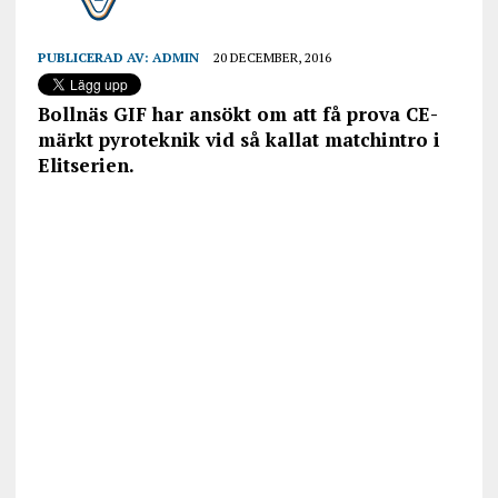
PUBLICERAD AV:
ADMIN
20 DECEMBER, 2016
Bollnäs GIF har ansökt om att få prova CE-
märkt pyroteknik vid så kallat matchintro i
Elitserien.