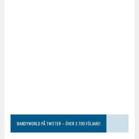
BANDYWORLD PÅ TWITTER – ÖVER 3 700 FÖLJARE!