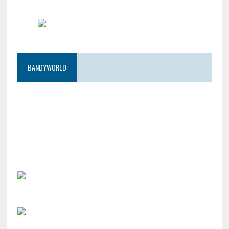
BANDYWORLD