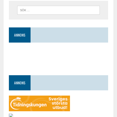
ANNONS
ANNONS