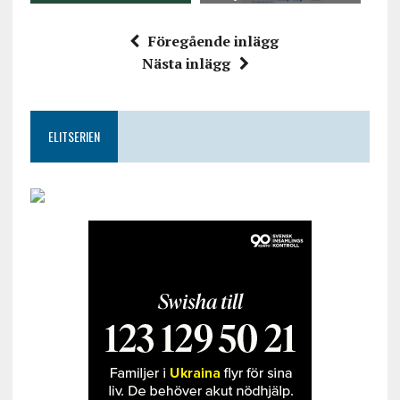
Föregående inlägg
Nästa inlägg
ELITSERIEN