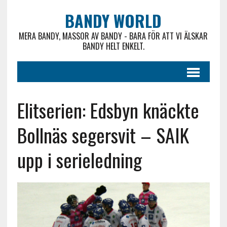
BANDY WORLD
MERA BANDY, MASSOR AV BANDY - BARA FÖR ATT VI ÄLSKAR
BANDY HELT ENKELT.
Elitserien: Edsbyn knäckte
Bollnäs segersvit – SAIK
upp i serieledning