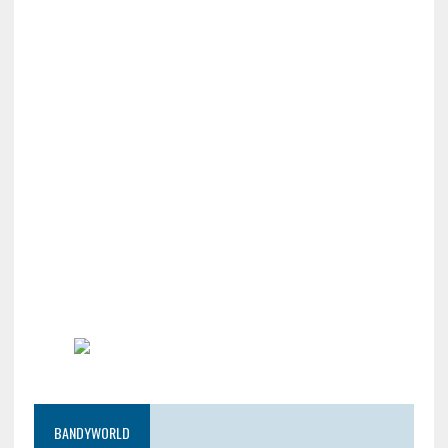
BANDYWORLD