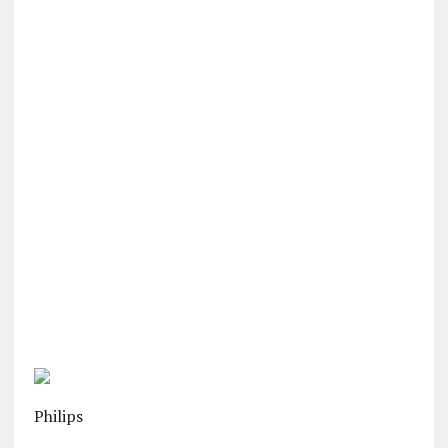
Philips