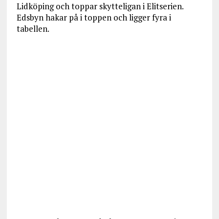
Lidköping och toppar skytteligan i Elitserien.
Edsbyn hakar på i toppen och ligger fyra i
tabellen.