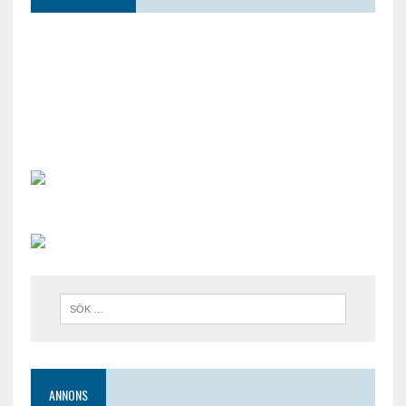
ANNONS