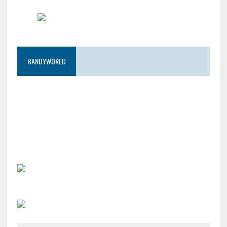
BANDYWORLD