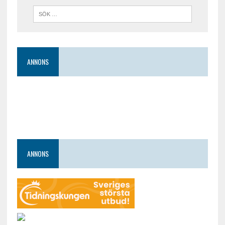
ANNONS
ANNONS