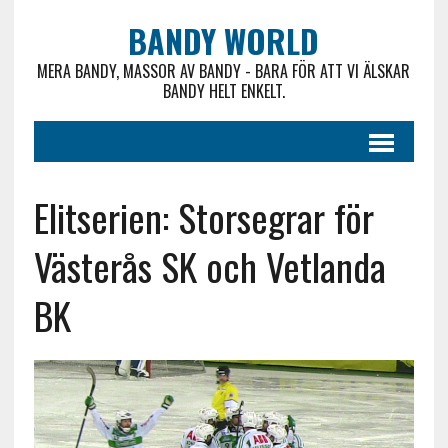
BANDY WORLD
MERA BANDY, MASSOR AV BANDY - BARA FÖR ATT VI ÄLSKAR
BANDY HELT ENKELT.
Elitserien: Storsegrar för
Västerås SK och Vetlanda
BK