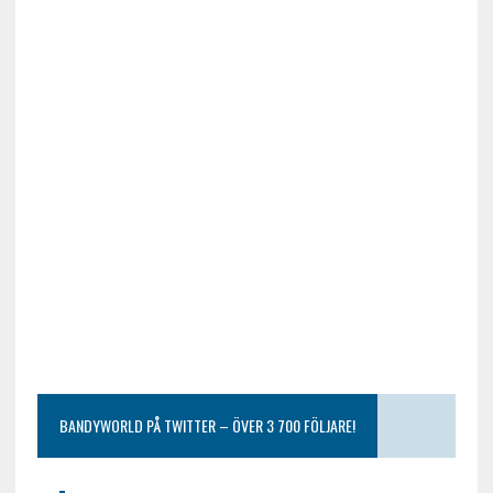
BANDYWORLD PÅ TWITTER – ÖVER 3 700 FÖLJARE!