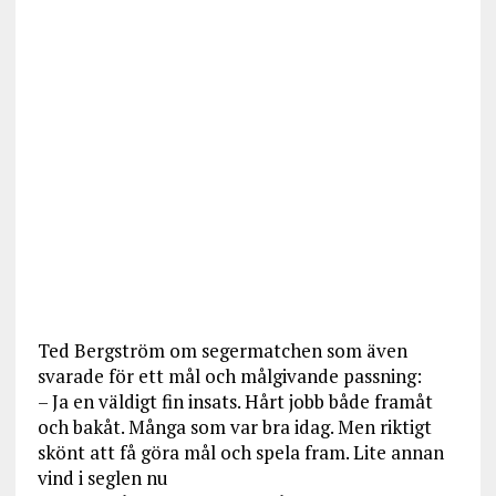
Ted Bergström om segermatchen som även
svarade för ett mål och målgivande passning:
– Ja en väldigt fin insats. Hårt jobb både framåt
och bakåt. Många som var bra idag. Men riktigt
skönt att få göra mål och spela fram. Lite annan
vind i seglen nu