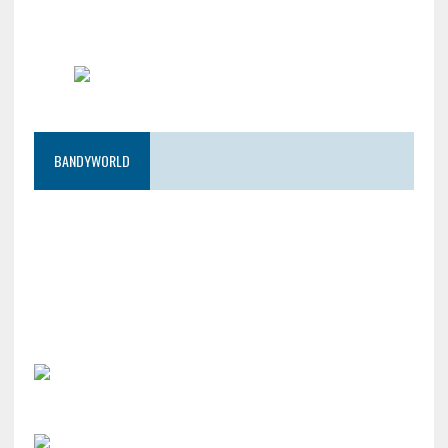
BANDYWORLD