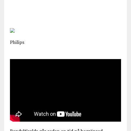
Philips