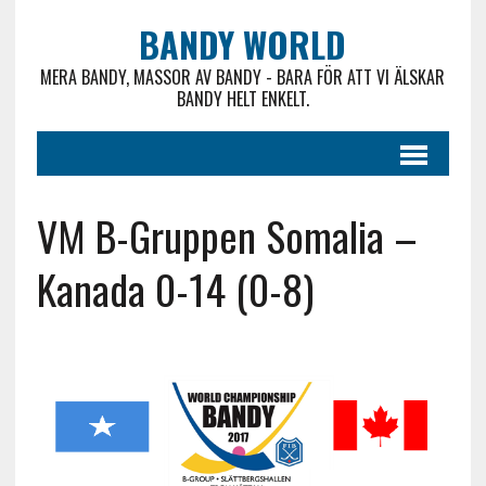
BANDY WORLD
MERA BANDY, MASSOR AV BANDY - BARA FÖR ATT VI ÄLSKAR
BANDY HELT ENKELT.
VM B-Gruppen Somalia –
Kanada 0-14 (0-8)