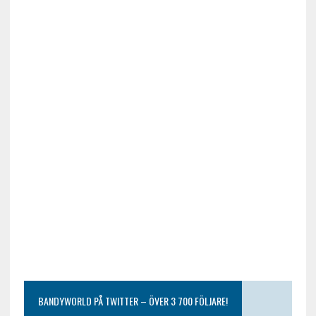
BANDYWORLD PÅ TWITTER – ÖVER 3 700 FÖLJARE!