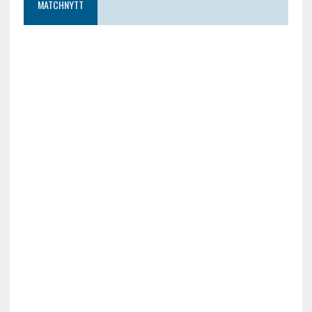
MATCHNYTT