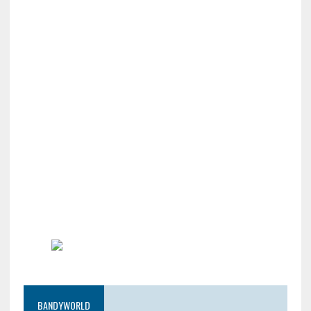
BANDYWORLD