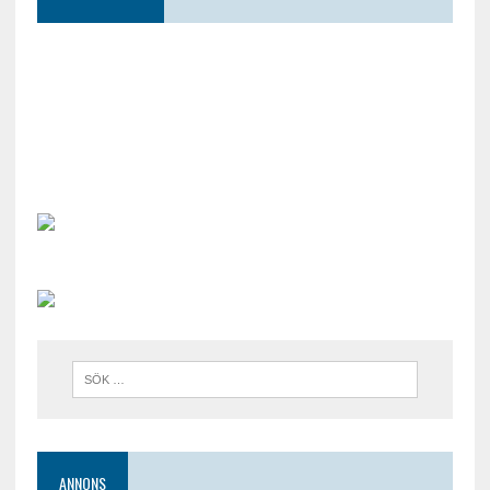
ANNONS