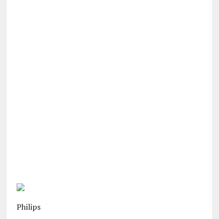
Philips