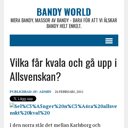
BANDY WORLD
MERA BANDY, MASSOR AV BANDY - BARA FÖR ATT VI ÄLSKAR
BANDY HELT ENKELT.
Vilka får kvala och gå upp i
Allsvenskan?
PUBLICERAD AV:
ADMIN
26 FEBRUARI, 2011
I den norra står det mellan Karlsborg och