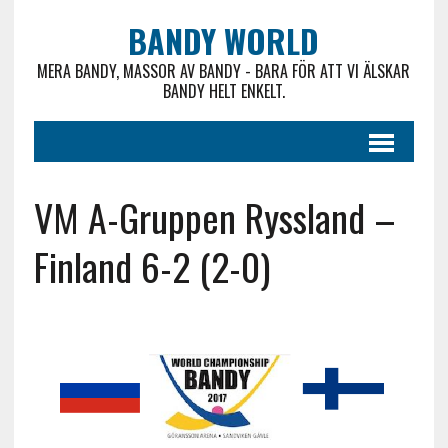
BANDY WORLD
MERA BANDY, MASSOR AV BANDY - BARA FÖR ATT VI ÄLSKAR
BANDY HELT ENKELT.
VM A-Gruppen Ryssland –
Finland 6-2 (2-0)