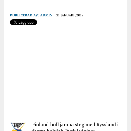
PUBLICERAD AV:
ADMIN
31 JANUARI, 2017
Finland höll jämna steg med Ryssland i