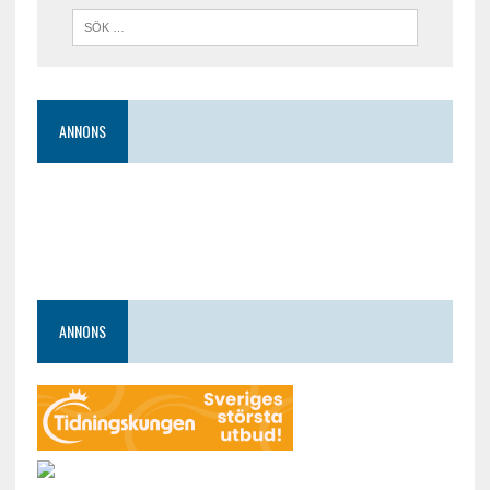
ANNONS
ANNONS