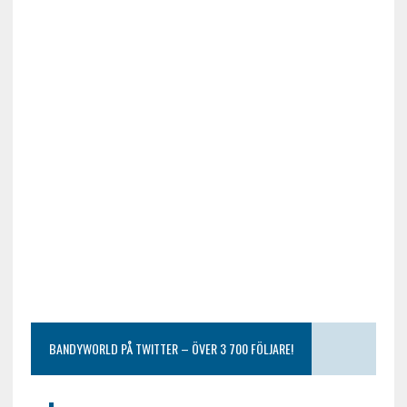
BANDYWORLD PÅ TWITTER – ÖVER 3 700 FÖLJARE!