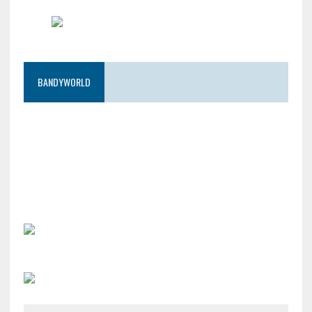
BANDYWORLD