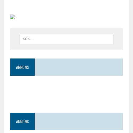
ANNONS
ANNONS