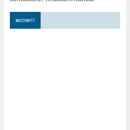
MATCHNYTT