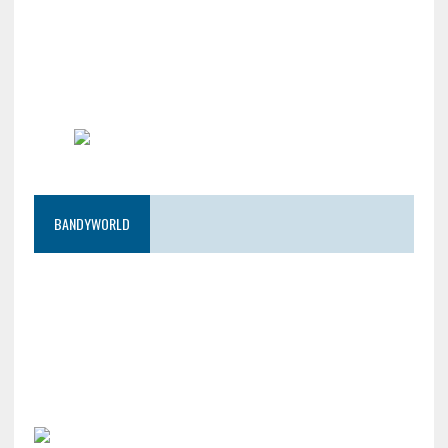
BANDYWORLD