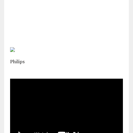
Philips