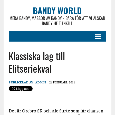
BANDY WORLD
MERA BANDY, MASSOR AV BANDY - BARA FÖR ATT VI ÄLSKAR
BANDY HELT ENKELT.
Klassiska lag till
Elitseriekval
PUBLICERAD AV:
ADMIN
26 FEBRUARI, 2011
Det är Örebro SK och Ale Surte som får chansen