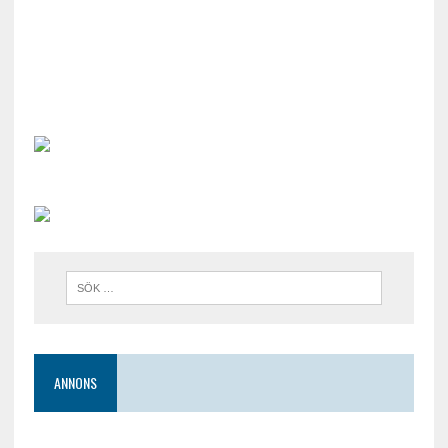
ANNONS