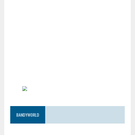
BANDYWORLD