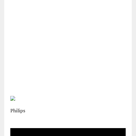
Philips