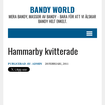
BANDY WORLD
MERA BANDY, MASSOR AV BANDY - BARA FÖR ATT VI ÄLSKAR
BANDY HELT ENKELT.
Hammarby kvitterade
PUBLICERAD AV:
ADMIN
28 FEBRUARI, 2011