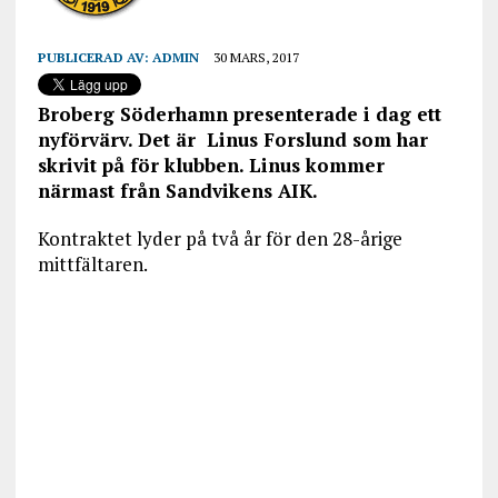
PUBLICERAD AV:
ADMIN
30 MARS, 2017
Broberg Söderhamn presenterade i dag ett
nyförvärv. Det är Linus Forslund som har
skrivit på för klubben. Linus kommer
närmast från Sandvikens AIK.
Kontraktet lyder på två år för den 28-årige
mittfältaren.