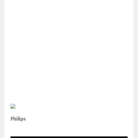
Philips