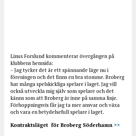
Linus Forslund kommenterar övergången på
klubbens hemsida:
– Jag tycker det är ett spännande läge nu i
föreningen och det finns en bra stomme. Broberg
har många spelskickliga spelare i laget. Jag vill
också utveckla mig själv som spelare och det
känns som att Broberg är inne på samma linje.
Förhoppningsvis får jag ta mer ansvar och växa
och vara en betydelsefull spelare i laget.
Kontraktsläget för Broberg Söderhamn
>>