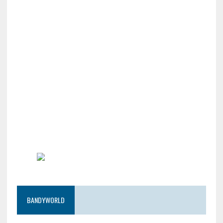
BANDYWORLD