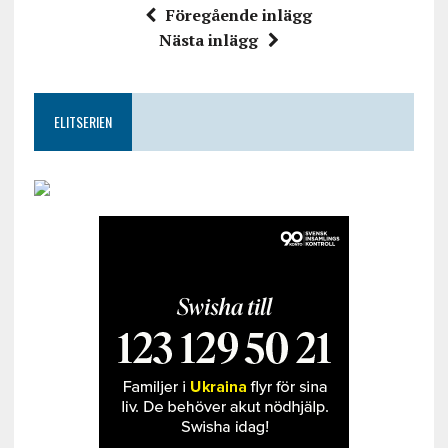
Föregående inlägg
Nästa inlägg
ELITSERIEN