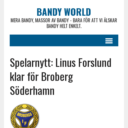
BANDY WORLD
MERA BANDY, MASSOR AV BANDY - BARA FÖR ATT VI ÄLSKAR
BANDY HELT ENKELT.
Spelarnytt: Linus Forslund
klar för Broberg
Söderhamn