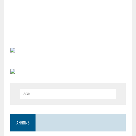
ANNONS