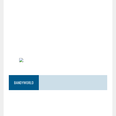
BANDYWORLD