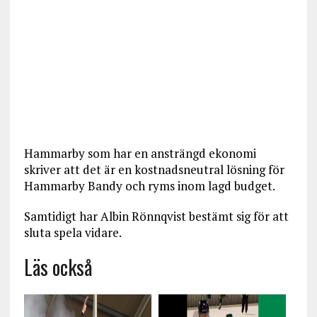
Hammarby som har en ansträngd ekonomi
skriver att det är en kostnadsneutral lösning för
Hammarby Bandy och ryms inom lagd budget.
Samtidigt har Albin Rönnqvist bestämt sig för att
sluta spela vidare.
Läs också