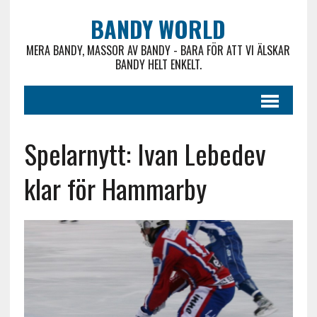
BANDY WORLD
MERA BANDY, MASSOR AV BANDY - BARA FÖR ATT VI ÄLSKAR
BANDY HELT ENKELT.
Spelarnytt: Ivan Lebedev
klar för Hammarby