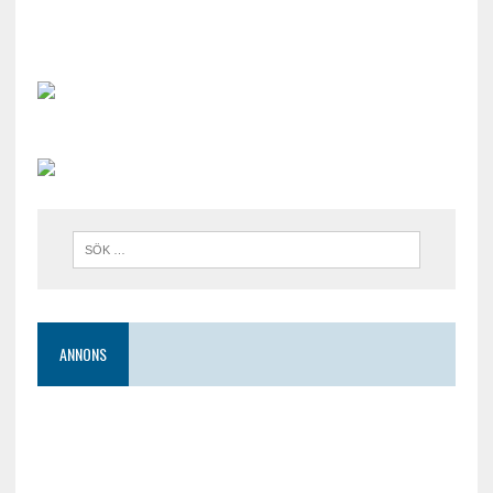
ANNONS