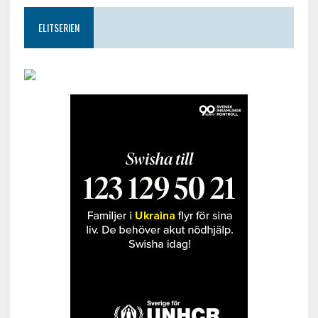
ELITSERIEN