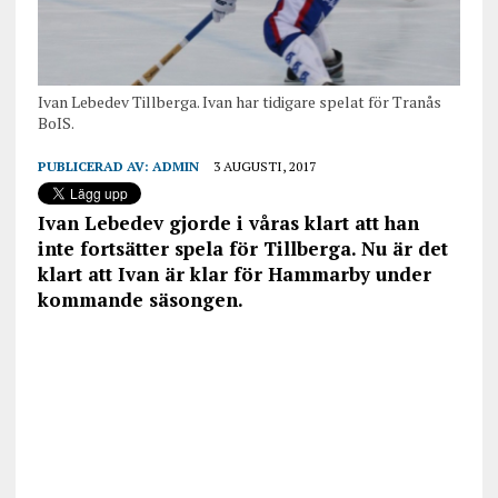
Ivan Lebedev Tillberga. Ivan har tidigare spelat för Tranås
BoIS.
PUBLICERAD AV:
ADMIN
3 AUGUSTI, 2017
Ivan Lebedev gjorde i våras klart att han
inte fortsätter spela för Tillberga. Nu är det
klart att Ivan är klar för Hammarby under
kommande säsongen.