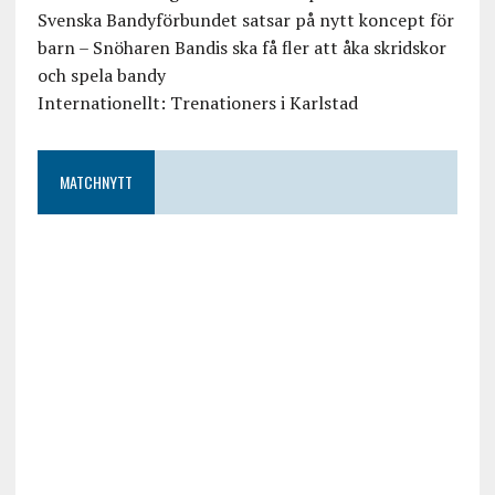
Svenska Bandyförbundet satsar på nytt koncept för
barn – Snöharen Bandis ska få fler att åka skridskor
och spela bandy
Internationellt: Trenationers i Karlstad
MATCHNYTT