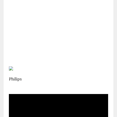
Philips