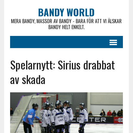
BANDY WORLD
MERA BANDY, MASSOR AV BANDY - BARA FÖR ATT VI ÄLSKAR
BANDY HELT ENKELT.
Spelarnytt: Sirius drabbat
av skada