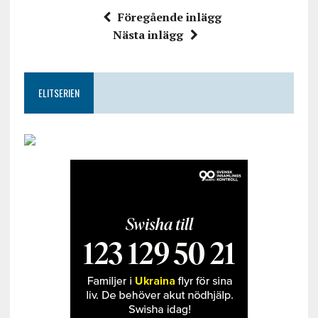
Föregående inlägg
Nästa inlägg
ELITSERIEN