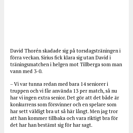
David Thorén skadade sig på torsdagsträningen i
förra veckan. Sirius fick klara sig utan David i
träningsmatchen i helgen mot Tillberga som man
vann med 3-0.
– Vi var tunna redan med bara 14 seniorer i
truppen och vi får använda 13 per match, så nu
har vi ingen extra senior. Det gör att det både är
konkurrens som försvinner och en spelare som
har sett väldigt bra ut så här långt. Men jag tror
att han kommer tillbaka och vara riktigt bra för
det har han bestämt sig för har sagt.