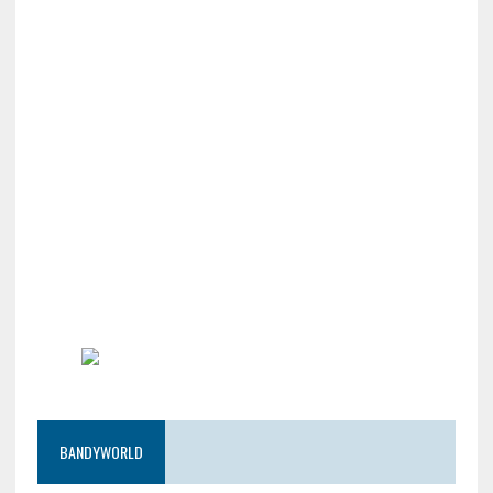
BANDYWORLD