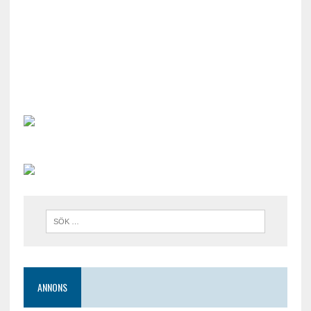
ANNONS