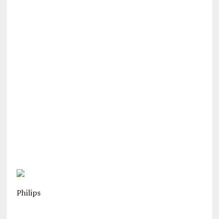
Philips