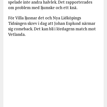
spelade inte andra halvlek. Det rapporterades
om problem med ljumske och ett knä.
För Villa ljusnar det och Nya Lidköpings
Tidningen skrev i dag att Johan Esplund närmar
sig comeback. Det kan bli i lördagens match mot
Vetlanda.