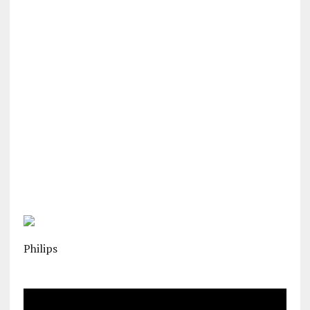
Philips