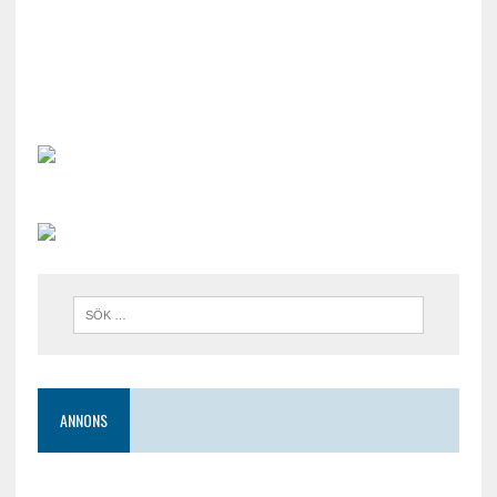
ANNONS