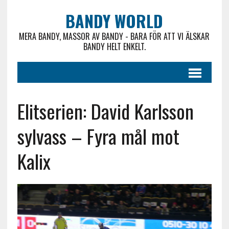
BANDY WORLD
MERA BANDY, MASSOR AV BANDY - BARA FÖR ATT VI ÄLSKAR
BANDY HELT ENKELT.
Elitserien: David Karlsson
sylvass – Fyra mål mot
Kalix