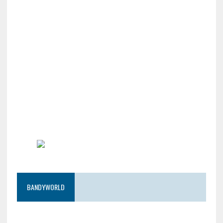
BANDYWORLD