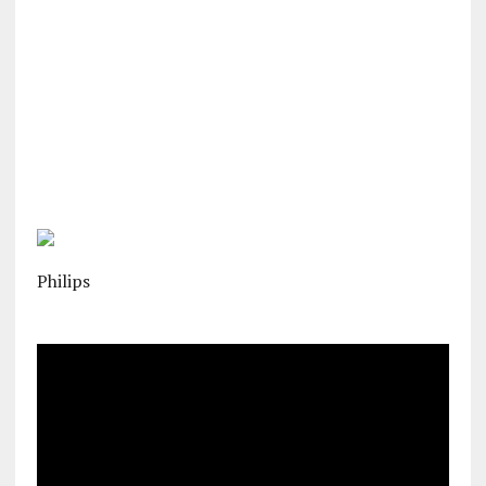
Philips