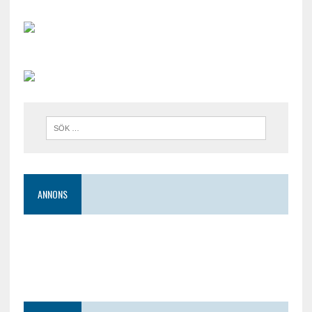
ANNONS