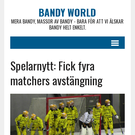
BANDY WORLD
MERA BANDY, MASSOR AV BANDY - BARA FÖR ATT VI ÄLSKAR
BANDY HELT ENKELT.
Spelarnytt: Fick fyra
matchers avstängning