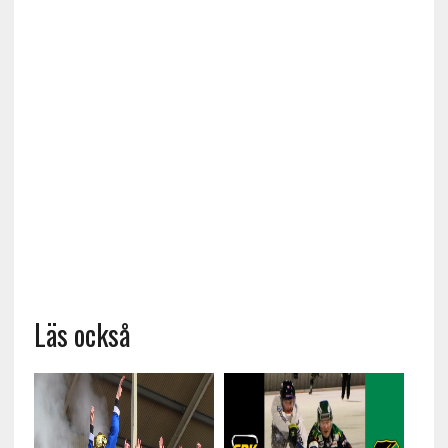
Läs också