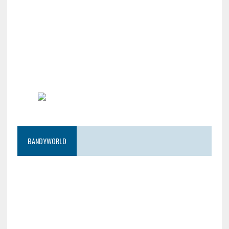
BANDYWORLD