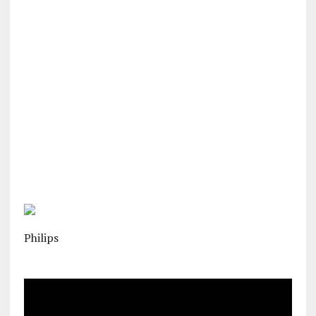
Philips