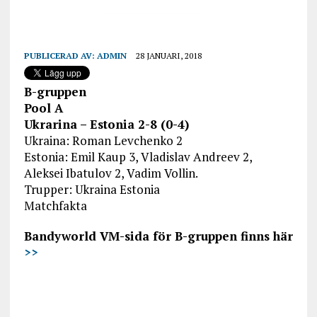
PUBLICERAD AV:
ADMIN
28 JANUARI, 2018
B-gruppen
Pool A
Ukrarina – Estonia 2-8 (0-4)
Ukraina: Roman Levchenko 2
Estonia: Emil Kaup 3, Vladislav Andreev 2,
Aleksei Ibatulov 2, Vadim Vollin.
Trupper: Ukraina Estonia
Matchfakta
Bandyworld VM-sida för B-gruppen finns här
>>