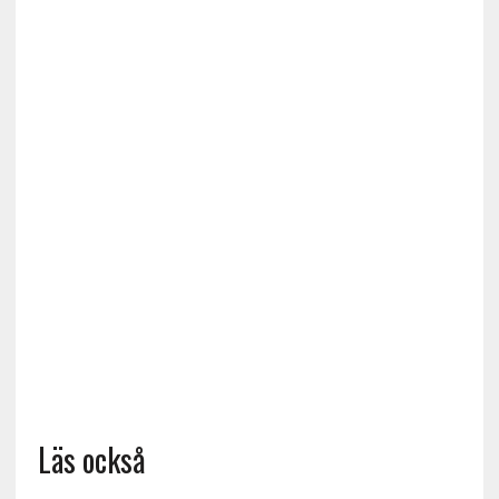
Läs också