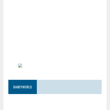
BANDYWORLD