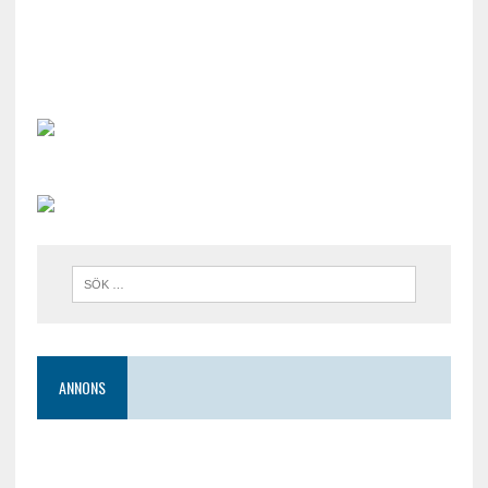
ANNONS