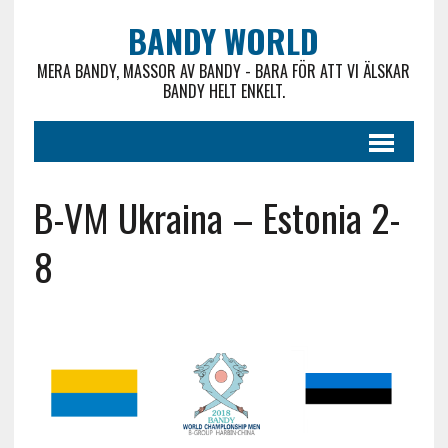
BANDY WORLD
MERA BANDY, MASSOR AV BANDY - BARA FÖR ATT VI ÄLSKAR
BANDY HELT ENKELT.
B-VM Ukraina – Estonia 2-
8