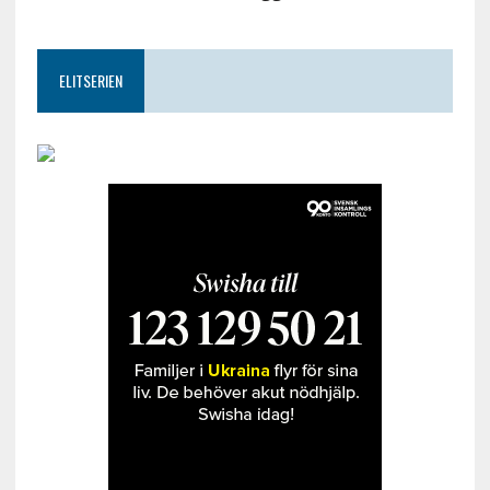
ELITSERIEN