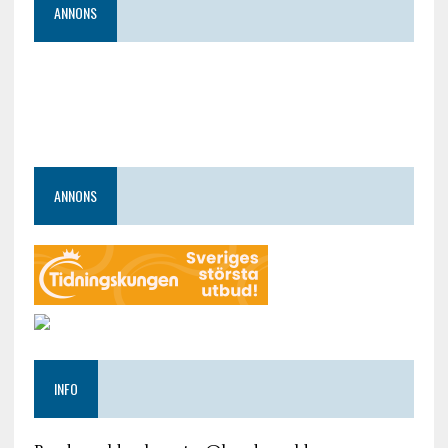
ANNONS
ANNONS
INFO