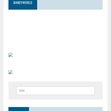
BANDYWORLD