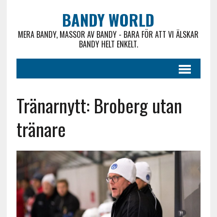
BANDY WORLD
MERA BANDY, MASSOR AV BANDY - BARA FÖR ATT VI ÄLSKAR
BANDY HELT ENKELT.
Tränarnytt: Broberg utan
tränare