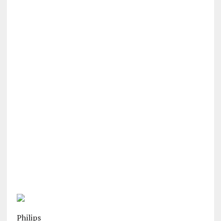
Philips