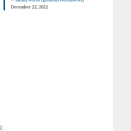
December 22, 2022