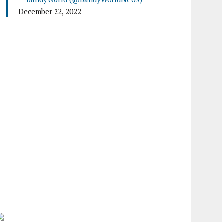
December 22, 2022