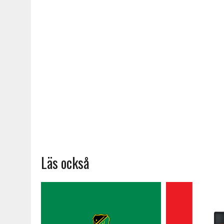
Läs också