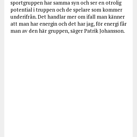
sportgruppen har samma syn och ser en otrolig
potential i truppen och de spelare som kommer
underifrån. Det handlar mer om ifall man känner
att man har energin och det har jag, för energi får
man av den här gruppen, säger Patrik Johansson.