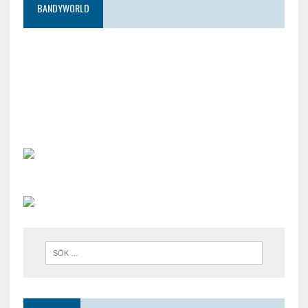
BANDYWORLD