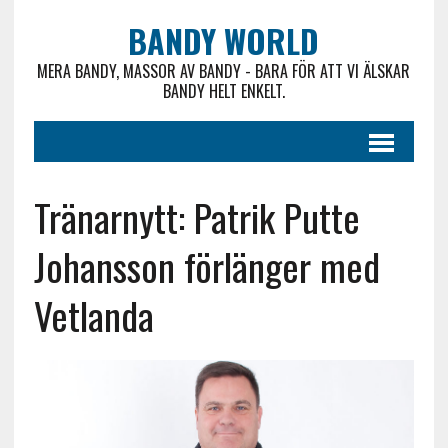
BANDY WORLD
MERA BANDY, MASSOR AV BANDY - BARA FÖR ATT VI ÄLSKAR
BANDY HELT ENKELT.
Tränarnytt: Patrik Putte
Johansson förlänger med
Vetlanda