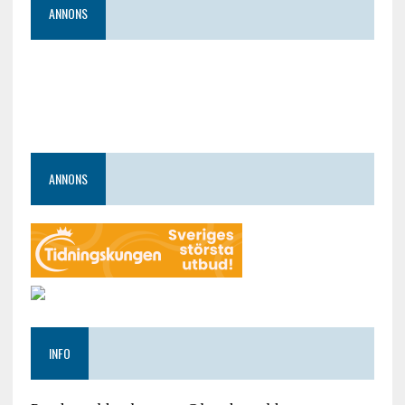
ANNONS
ANNONS
INFO